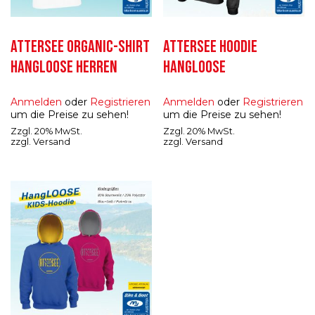
ATTERSEE ORGANIC-SHIRT
ATTERSEE HOODIE
HANGLOOSE HERREN
HANGLOOSE
Anmelden
oder
Registrieren
Anmelden
oder
Registrieren
um die Preise zu sehen!
um die Preise zu sehen!
Zzgl. 20% MwSt.
Zzgl. 20% MwSt.
zzgl.
Versand
zzgl.
Versand