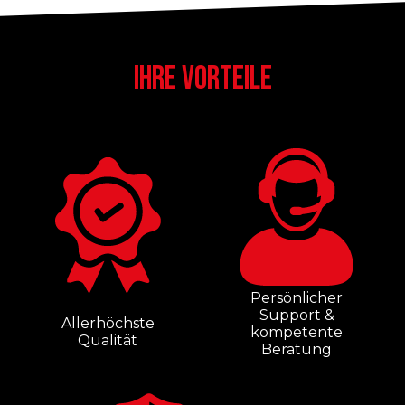
IHRE VORTEILE
Persönlicher
Support &
Allerhöchste
kompetente
Qualität
Beratung