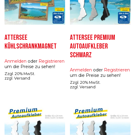
ATTERSEE
ATTERSEE PREMIUM
KÜHLSCHRANKMAGNET
AUTOAUFKLEBER
SCHWARZ
Anmelden
oder
Registrieren
um die Preise zu sehen!
Anmelden
oder
Registrieren
Zzgl. 20% MwSt.
um die Preise zu sehen!
zzgl.
Versand
Zzgl. 20% MwSt.
zzgl.
Versand