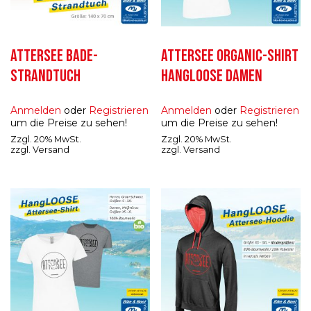
ATTERSEE BADE-
ATTERSEE ORGANIC-SHIRT
STRANDTUCH
HANGLOOSE DAMEN
Anmelden
oder
Registrieren
Anmelden
oder
Registrieren
um die Preise zu sehen!
um die Preise zu sehen!
Zzgl. 20% MwSt.
Zzgl. 20% MwSt.
zzgl.
Versand
zzgl.
Versand