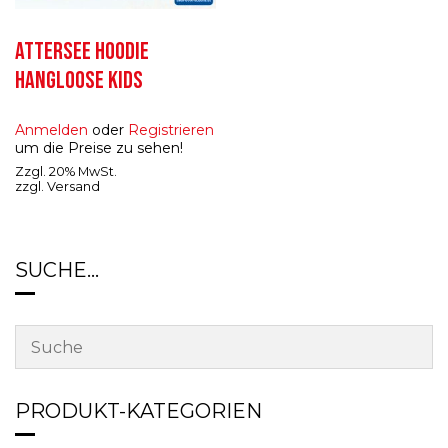
ATTERSEE HOODIE
HANGLOOSE KIDS
Anmelden
oder
Registrieren
um die Preise zu sehen!
Zzgl. 20% MwSt.
zzgl.
Versand
SUCHE…
PRODUKT-KATEGORIEN