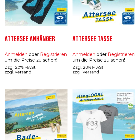
ATTERSEE ANHÄNGER
ATTERSEE TASSE
Anmelden
oder
Registrieren
Anmelden
oder
Registrieren
um die Preise zu sehen!
um die Preise zu sehen!
Zzgl. 20% MwSt.
Zzgl. 20% MwSt.
zzgl.
Versand
zzgl.
Versand