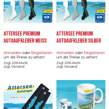
ATTERSEE PREMIUM
ATTERSEE PREMIUM
AUTOAUFKLEBER WEISS
AUTOAUFKLEBER SILBER
Anmelden
oder
Registrieren
Anmelden
oder
Registrieren
um die Preise zu sehen!
um die Preise zu sehen!
Zzgl. 20% MwSt.
Zzgl. 20% MwSt.
zzgl.
Versand
zzgl.
Versand