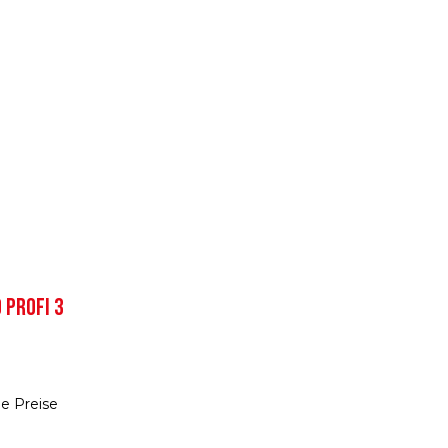
 PROFI 3
e Preise