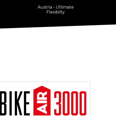
Austria - Ultimate
Flexibilty