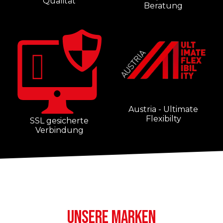
Qualität
Beratung
Austria - Ultimate
Flexibilty
SSL gesicherte
Verbindung
UNSERE MARKEN