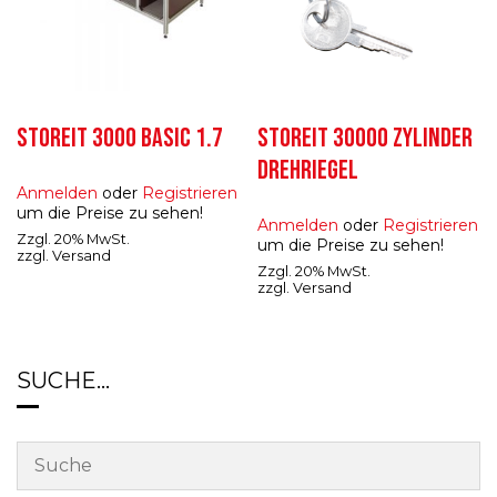
STOREIT 3000 BASIC 1.7
STOREIT 30000 ZYLINDER
DREHRIEGEL
Anmelden
oder
Registrieren
um die Preise zu sehen!
Anmelden
oder
Registrieren
Zzgl. 20% MwSt.
um die Preise zu sehen!
zzgl.
Versand
Zzgl. 20% MwSt.
zzgl.
Versand
SUCHE…