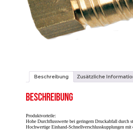
Beschreibung
Zusätzliche Informatio
BESCHREIBUNG
Produktvorteile:
Hohe Durchflusswerte bei geringem Druckabfall durch s
Hochwertige Einhand-Schnellverschlusskupplungen mit 