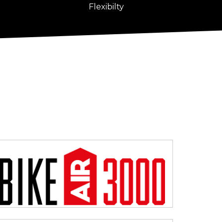
Flexibilty