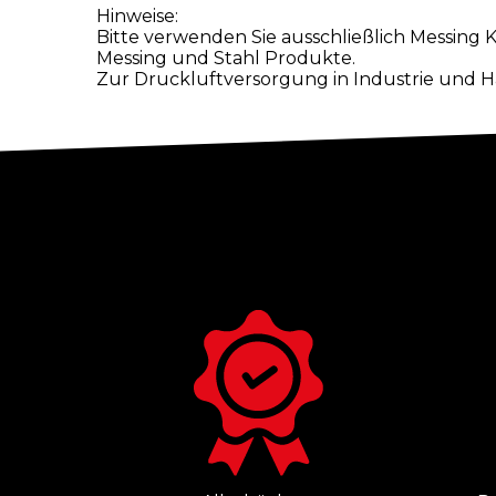
Hinweise:
Bitte verwenden Sie ausschließlich Messing 
Messing und Stahl Produkte.
Zur Druckluftversorgung in Industrie und 