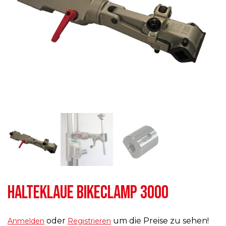
HALTEKLAUE BIKECLAMP 3000
oder
um die Preise zu sehen!
Anmelden
Registrieren