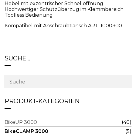
Hebel mit exzentrischer Schnellöffnung
Hochwertiger Schutzüberzug im Klemmbereich
Toolless Bedienung
Kompatibel mit Anschraubflansch ART. 1000300
SUCHE…
PRODUKT-KATEGORIEN
BikeUP 3000
(40)
BikeCLAMP 3000
(5)