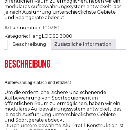
öffentlichen Raum zu ermöglichen, haben wir ein
modulares Aufbewahrungssystem entwickelt, das
je nach Ausführung unterschiedlichste Gebiete
und Sportgeräte abdeckt.
Artikelnummer:
100260
Kategorie:
HangLOOSE 3000
Beschreibung
Zusätzliche Information
BESCHREIBUNG
Aufbewahrung einfach und effizient
Um die ordentliche, sichere und schonende
Aufbewahrung von Sportequipment im
öffentlichen Raum zu ermöglichen, haben wir ein
modulares Aufbewahrungssystem entwickelt, das
je nach Ausführung unterschiedlichste Gebiete
und Sportgeräte abdeckt.
Durch unsere bewährte Alu-Profil-Konstruktion ist