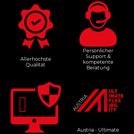
Persönlicher
Support &
Allerhöchste
kompetente
Qualität
Beratung
Austria - Ultimate