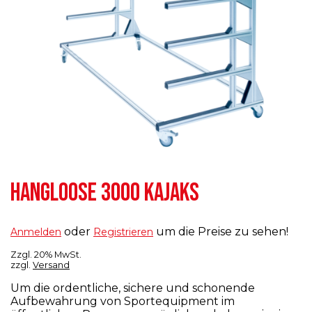
HANGLOOSE 3000 KAJAKS
oder
um die Preise zu sehen!
Anmelden
Registrieren
Zzgl. 20% MwSt.
zzgl.
Versand
Um die ordentliche, sichere und schonende
Aufbewahrung von Sportequipment im