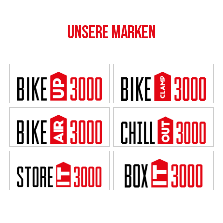
UNSERE MARKEN