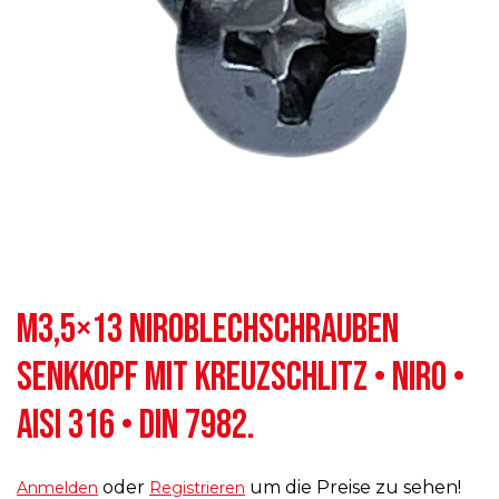
M3,5×13 NIROBLECHSCHRAUBEN
SENKKOPF MIT KREUZSCHLITZ • NIRO •
AISI 316 • DIN 7982.
oder
um die Preise zu sehen!
Anmelden
Registrieren