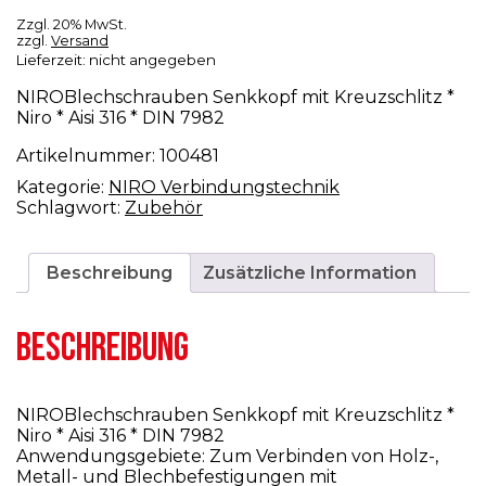
Zzgl. 20% MwSt.
zzgl.
Versand
Lieferzeit: nicht angegeben
NIROBlechschrauben Senkkopf mit Kreuzschlitz *
Niro * Aisi 316 * DIN 7982
Artikelnummer:
100481
Kategorie:
NIRO Verbindungstechnik
Schlagwort:
Zubehör
Beschreibung
Zusätzliche Information
BESCHREIBUNG
NIROBlechschrauben Senkkopf mit Kreuzschlitz *
Niro * Aisi 316 * DIN 7982
Anwendungsgebiete: Zum Verbinden von Holz-,
Metall- und Blechbefestigungen mit