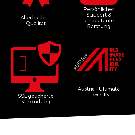
Persönlicher
Support &
Allerhöchste
kompetente
Qualität
Beratung
Austria - Ultimate
Flexibilty
SSL gesicherte
Verbindung