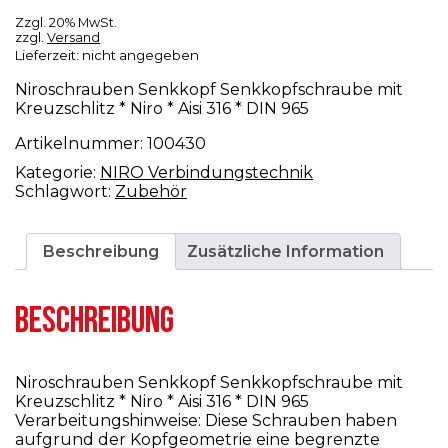
Zzgl. 20% MwSt.
zzgl.
Versand
Lieferzeit: nicht angegeben
Niroschrauben Senkkopf Senkkopfschraube mit
Kreuzschlitz * Niro * Aisi 316 * DIN 965
Artikelnummer:
100430
Kategorie:
NIRO Verbindungstechnik
Schlagwort:
Zubehör
Beschreibung
Zusätzliche Information
BESCHREIBUNG
Niroschrauben Senkkopf Senkkopfschraube mit
Kreuzschlitz * Niro * Aisi 316 * DIN 965
Verarbeitungshinweise: Diese Schrauben haben
aufgrund der Kopfgeometrie eine begrenzte