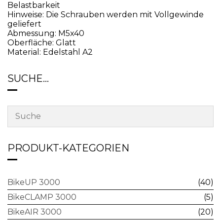
Belastbarkeit
Hinweise: Die Schrauben werden mit Vollgewinde
geliefert
Abmessung: M5x40
Oberfläche: Glatt
Material: Edelstahl A2
SUCHE…
PRODUKT-KATEGORIEN
BikeUP 3000
(40)
BikeCLAMP 3000
(5)
BikeAIR 3000
(20)