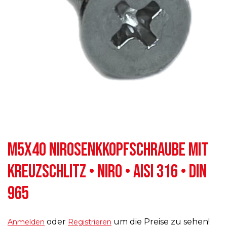
M5X40 NIROSENKKOPFSCHRAUBE MIT
KREUZSCHLITZ • NIRO • AISI 316 • DIN
965
oder
um die Preise zu sehen!
Anmelden
Registrieren