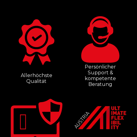
Persönlicher
Support &
Allerhöchste
kompetente
Qualität
Beratung