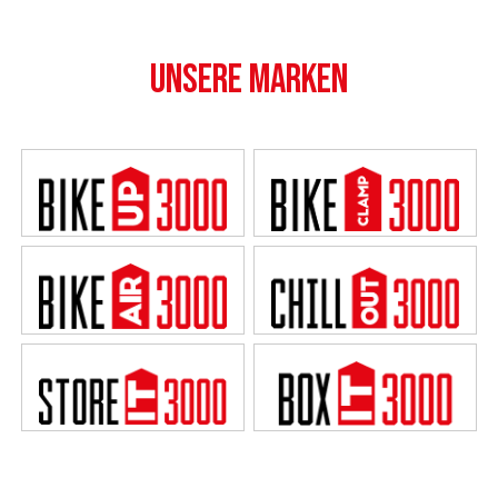
UNSERE MARKEN