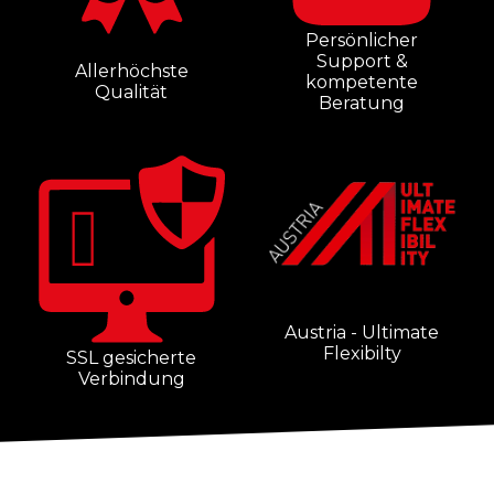
Persönlicher
Support &
Allerhöchste
kompetente
Qualität
Beratung
Austria - Ultimate
Flexibilty
SSL gesicherte
Verbindung