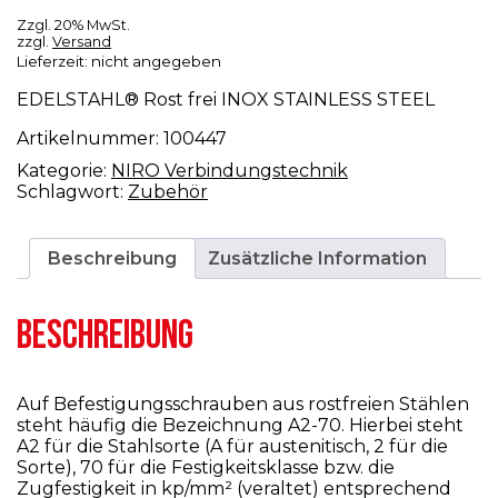
Zzgl. 20% MwSt.
zzgl.
Versand
Lieferzeit: nicht angegeben
EDELSTAHL® Rost frei INOX STAINLESS STEEL
Artikelnummer:
100447
Kategorie:
NIRO Verbindungstechnik
Schlagwort:
Zubehör
Beschreibung
Zusätzliche Information
BESCHREIBUNG
Auf Befestigungsschrauben aus rostfreien Stählen
steht häufig die Bezeichnung A2-70. Hierbei steht
A2 für die Stahlsorte (A für austenitisch, 2 für die
Sorte), 70 für die Festigkeitsklasse bzw. die
Zugfestigkeit in kp/mm² (veraltet) entsprechend