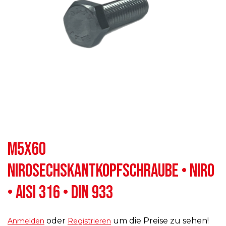
M5X60
NIROSECHSKANTKOPFSCHRAUBE • NIRO
• AISI 316 • DIN 933
oder
um die Preise zu sehen!
Anmelden
Registrieren