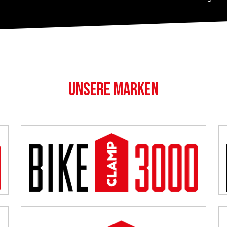
UNSERE MARKEN