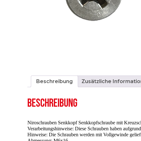
Beschreibung
Zusätzliche Informatio
BESCHREIBUNG
Niroschrauben Senkkopf Senkkopfschraube mit Kreuzsch
Verarbeitungshinweise: Diese Schrauben haben aufgrund 
Hinweise: Die Schrauben werden mit Vollgewinde gelief
Abmessung: M6x16