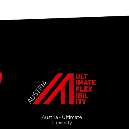
Austria - Ultimate
Flexibilty