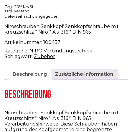
Zzgl. 20% MwSt.
zzgl.
Versand
Lieferzeit: nicht angegeben
Niroschrauben Senkkopf Senkkopfschraube mit
Kreuzschlitz * Niro * Aisi 316 * DIN 965
Artikelnummer:
100437
Kategorie:
NIRO Verbindungstechnik
Schlagwort:
Zubehör
Beschreibung
Zusätzliche Information
BESCHREIBUNG
Niroschrauben Senkkopf Senkkopfschraube mit
Kreuzschlitz * Niro * Aisi 316 * DIN 965
Verarbeitungshinweise: Diese Schrauben haben
aufgrund der Kopfgeometrie eine begrenzte