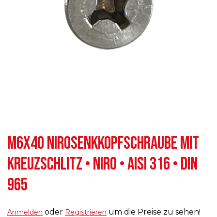
M6X40 NIROSENKKOPFSCHRAUBE MIT
KREUZSCHLITZ • NIRO • AISI 316 • DIN
965
oder
um die Preise zu sehen!
Anmelden
Registrieren