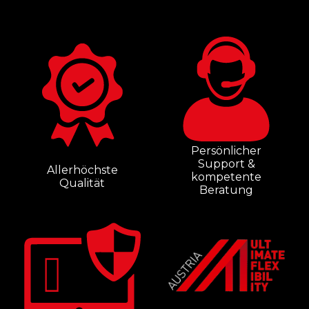
Persönlicher
Support &
Allerhöchste
kompetente
Qualität
Beratung