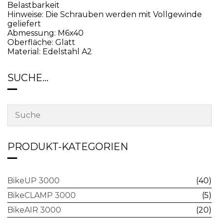
Belastbarkeit
Hinweise: Die Schrauben werden mit Vollgewinde
geliefert
Abmessung: M6x40
Oberfläche: Glatt
Material: Edelstahl A2
SUCHE…
PRODUKT-KATEGORIEN
BikeUP 3000
(40)
BikeCLAMP 3000
(5)
BikeAIR 3000
(20)