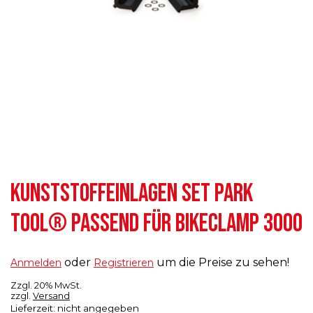
KUNSTSTOFFEINLAGEN SET PARK
TOOL® PASSEND FÜR BIKECLAMP 3000
oder
um die Preise zu sehen!
Anmelden
Registrieren
Zzgl. 20% MwSt.
zzgl.
Versand
Lieferzeit: nicht angegeben