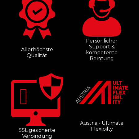
Persönlicher
Support &
Allerhöchste
kompetente
Qualität
Beratung
Austria - Ultimate
Flexibilty
SSL gesicherte
Verbindung