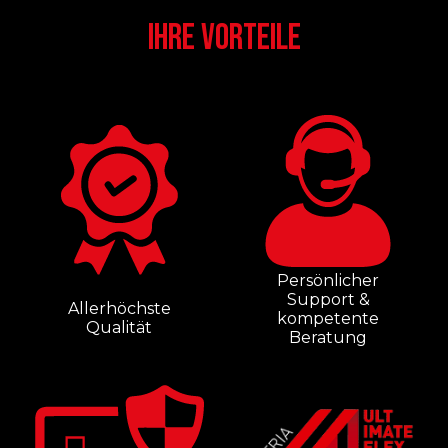
IHRE VORTEILE
Persönlicher
Support &
Allerhöchste
kompetente
Qualität
Beratung