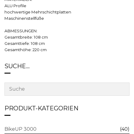
ALU Profile
hochwertige Mehrschichtplatten
Maschinenstellfüße
ABMESSUNGEN:
Gesamtbreite: 108 cm
Gesamttiefe: 108 cm
Gesamthöhe: 220 cm
SUCHE…
PRODUKT-KATEGORIEN
BikeUP 3000
(40)