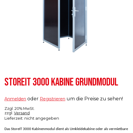
STOREIT 3000 KABINE GRUNDMODUL
oder
um die Preise zu sehen!
Anmelden
Registrieren
Zzgl. 20% MwSt.
zzgl.
Versand
Lieferzeit: nicht angegeben
Das StoreIT 3000
Kabinenmodul dient als Umkleidekabine oder als vermietbare