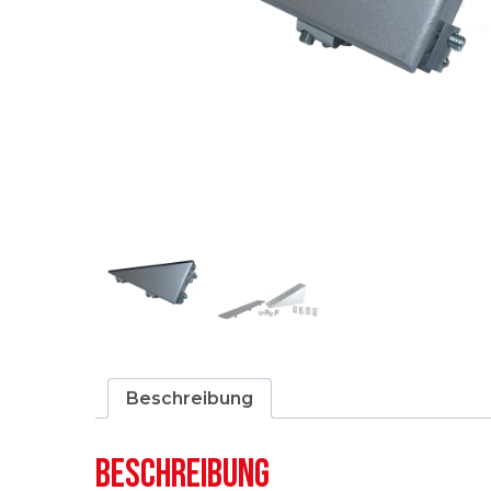
Beschreibung
BESCHREIBUNG