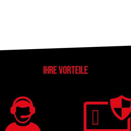
IHRE VORTEILE