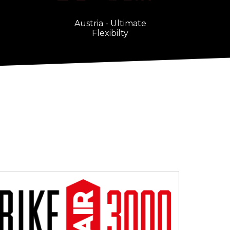
Austria - Ultimate
Flexibilty