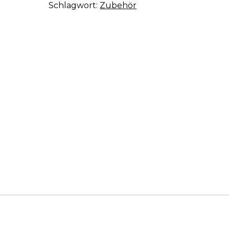
Schlagwort:
Zubehör