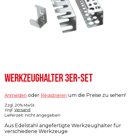
WERKZEUGHALTER 3ER-SET
oder
um die Preise zu sehen!
Anmelden
Registrieren
Zzgl. 20% MwSt.
zzgl.
Versand
Lieferzeit: nicht angegeben
Aus Edelstahl angefertigte Werkzeughalter für
verschiedene Werkzeuge