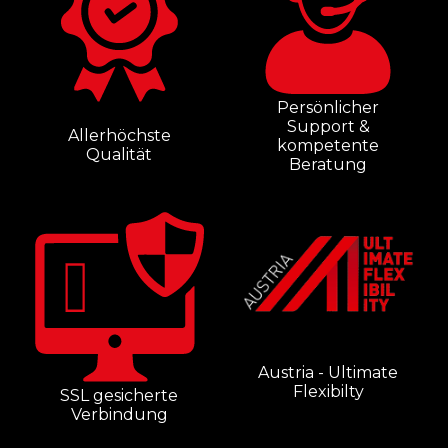
Persönlicher
Support &
Allerhöchste
kompetente
Qualität
Beratung
Austria - Ultimate
Flexibilty
SSL gesicherte
Verbindung