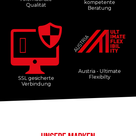
kompetente
Qualität
Beratung
Austria - Ultimate
Flexibilty
SSL gesicherte
Verbindung