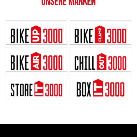
UNSERE MARKEN