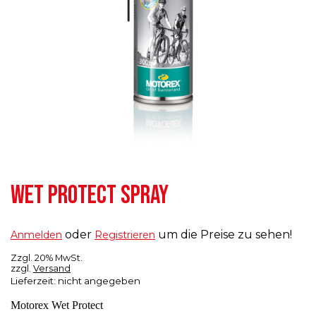
WET PROTECT SPRAY
oder
um die Preise zu sehen!
Anmelden
Registrieren
Zzgl. 20% MwSt.
zzgl.
Versand
Lieferzeit: nicht angegeben
Motorex Wet Protect