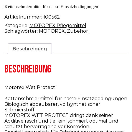
Kettenschmiermittel für nasse Einsatzbedingungen
Artikelnummer:
100562
Kategorie:
MOTOREX Pflegemittel
Schlagwörter:
MOTOREX
,
Zubehör
Beschreibung
BESCHREIBUNG
Motorex Wet Protect
Kettenschmiermittel für nasse Einsatzbedingungen
Biologisch abbaubarer, vollsynthetischer
Schmierstoff.
MOTOREX WET PROTECT dringt dank seiner
Additive rasch und tief ein, schmiert optimal und
schützt hervorragend vor Korrosion.