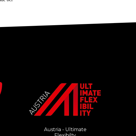
Austria - Ultimate
Flexibilty